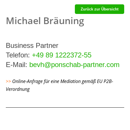
Zurück zur Übersicht
Michael Bräuning
Business Partner
Telefon:
+49 89 1222372-55
E-Mail:
bevh@ponschab-partner.com
>>
Online-Anfrage für eine Mediation gemäß EU P2B-
Verordnung