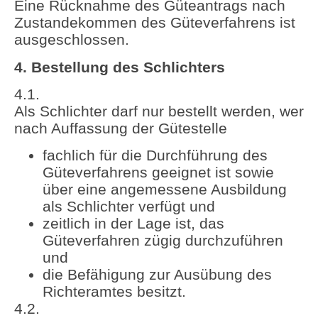
Eine Rücknahme des Güteantrags nach
Zustandekommen des Güteverfahrens ist
ausgeschlossen.
4. Bestellung des Schlichters
4.1.
Als Schlichter darf nur bestellt werden, wer
nach Auffassung der Gütestelle
fachlich für die Durchführung des
Güteverfahrens geeignet ist sowie
über eine angemessene Ausbildung
als Schlichter verfügt und
zeitlich in der Lage ist, das
Güteverfahren zügig durchzuführen
und
die Befähigung zur Ausübung des
Richteramtes besitzt.
4.2.