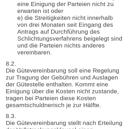
eine Einigung der Parteien nicht zu
erwarten ist oder
e) die Streitigkeiten nicht innerhalb
von drei Monaten seit Eingang des
Antrags auf Durchführung des
Schlichtungsverfahrens beigelegt sind
und die Parteien nichts anderes
vereinbaren.
8.2.
Die Gütevereinbarung soll eine Regelung
zur Tragung der Gebühren und Auslagen
der Gütestelle enthalten. Kommt eine
Einigung über die Kosten nicht zustande,
tragen bei Parteien diese Kosten
gesamtschuldnerisch je zur Hälfte.
8.3.
Die Gütevereinbarung stellt nach Erteilung