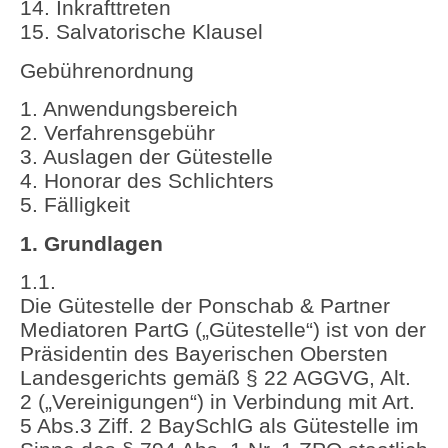
14. Inkrafttreten
15. Salvatorische Klausel
Gebührenordnung
1. Anwendungsbereich
2. Verfahrensgebühr
3. Auslagen der Gütestelle
4. Honorar des Schlichters
5. Fälligkeit
1. Grundlagen
1.1.
Die Gütestelle der Ponschab & Partner
Mediatoren PartG („Gütestelle“) ist von der
Präsidentin des Bayerischen Obersten
Landesgerichts gemäß § 22 AGGVG, Alt.
2 („Vereinigungen“) in Verbindung mit Art.
5 Abs.3 Ziff. 2 BaySchlG als Gütestelle im