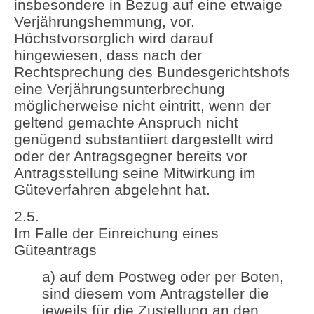
insbesondere in Bezug auf eine etwaige
Verjährungshemmung, vor.
Höchstvorsorglich wird darauf
hingewiesen, dass nach der
Rechtsprechung des Bundesgerichtshofs
eine Verjährungsunterbrechung
möglicherweise nicht eintritt, wenn der
geltend gemachte Anspruch nicht
genügend substantiiert dargestellt wird
oder der Antragsgegner bereits vor
Antragsstellung seine Mitwirkung im
Güteverfahren abgelehnt hat.
2.5.
Im Falle der Einreichung eines
Güteantrags
a) auf dem Postweg oder per Boten,
sind diesem vom Antragsteller die
jeweils für die Zustellung an den