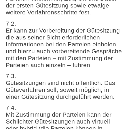
der ersten Gütesitzung sowie etwaige
weitere Verfahrensschritte fest.
7.2.
Er kann zur Vorbereitung der Gütesitzung
die aus seiner Sicht erforderlichen
Informationen bei den Parteien einholen
und hierzu auch vorbereitende Gespräche
mit den Parteien – mit Zustimmung der
Parteien auch einzeln – führen.
7.3.
Gütesitzungen sind nicht öffentlich. Das
Güteverfahren soll, soweit möglich, in
einer Gütesitzung durchgeführt werden.
7.4.
Mit Zustimmung der Parteien kann der
Schlichter Gütesitzungen auch virtuell
oder hybrid (die Parteien können in