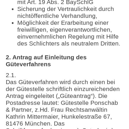
mit Art. 19 Abs. 2 BaySchlG
Sicherung der Vertraulichkeit durch
nichtöffentliche Verhandlung,
Möglichkeit der Erarbeitung einer
freiwilligen, eigenverantwortlichen,
einvernehmlichen Regelung mit Hilfe
des Schlichters als neutralem Dritten.
2. Antrag auf Einleitung des
Güteverfahrens
2.1.
Das Güteverfahren wird durch einen bei
der Gütestelle schriftlich einzureichenden
Antrag eingeleitet („Güteantrag“). Die
Postadresse lautet: Gütestelle Ponschab
& Partner, z.Hd. Frau Rechtsanwältin
Kathrin Mittermaier, Hunkelestraße 67,
81476 München. Das