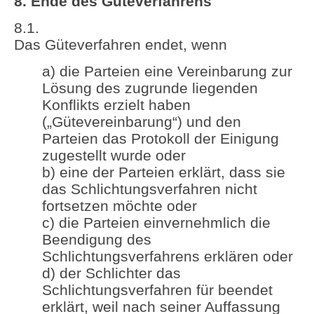
8. Ende des Güteverfahrens
8.1.
Das Güteverfahren endet, wenn
a) die Parteien eine Vereinbarung zur
Lösung des zugrunde liegenden
Konflikts erzielt haben
(„Gütevereinbarung“) und den
Parteien das Protokoll der Einigung
zugestellt wurde oder
b) eine der Parteien erklärt, dass sie
das Schlichtungsverfahren nicht
fortsetzen möchte oder
c) die Parteien einvernehmlich die
Beendigung des
Schlichtungsverfahrens erklären oder
d) der Schlichter das
Schlichtungsverfahren für beendet
erklärt, weil nach seiner Auffassung