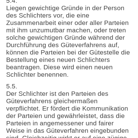
5.4.
Liegen gewichtige Gründe in der Person
des Schlichters vor, die eine
Zusammenarbeit einer oder aller Parteien
mit ihm unzumutbar machen, oder treten
solche gewichtigen Gründe während der
Durchführung des Güteverfahrens auf,
können die Parteien bei der Gütestelle die
Bestellung eines neuen Schlichters
beantragen. Diese wird einen neuen
Schlichter benennen.
5.5.
Der Schlichter ist den Parteien des
Güteverfahrens gleichermaßen
verpflichtet. Er fördert die Kommunikation
der Parteien und gewährleistet, dass die
Parteien in angemessener und fairer
Weise in das Güteverfahren eingebunden
sind. Gleichzeitig wirkt er auf eine zügige