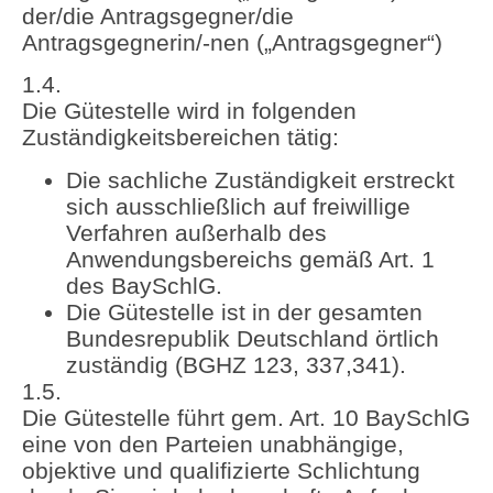
der/die Antragsgegner/die
Antragsgegnerin/-nen („Antragsgegner“)
1.4.
Die Gütestelle wird in folgenden
Zuständigkeitsbereichen tätig:
Die sachliche Zuständigkeit erstreckt
sich ausschließlich auf freiwillige
Verfahren außerhalb des
Anwendungsbereichs gemäß Art. 1
des BaySchlG.
Die Gütestelle ist in der gesamten
Bundesrepublik Deutschland örtlich
zuständig (BGHZ 123, 337,341).
1.5.
Die Gütestelle führt gem. Art. 10 BaySchlG
eine von den Parteien unabhängige,
objektive und qualifizierte Schlichtung