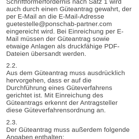
Schriftformerfordernis nach Satz 1 wird
auch durch einen Güteantrag gewahrt, der
per E-Mail an die E-Mail-Adresse
guetestelle@ponschab-partner.com
eingereicht wird. Bei Einreichung per E-
Mail müssen der Güteantrag sowie
etwaige Anlagen als druckfähige PDF-
Dateien übersandt werden.
2.2.
Aus dem Güteantrag muss ausdrücklich
hervorgehen, dass er auf die
Durchführung eines Güteverfahrens
gerichtet ist. Mit Einreichung des
Güteantrags erkennt der Antragsteller
diese Güteverfahrensordnung an.
2.3.
Der Güteantrag muss außerdem folgende
Angaben enthalten: