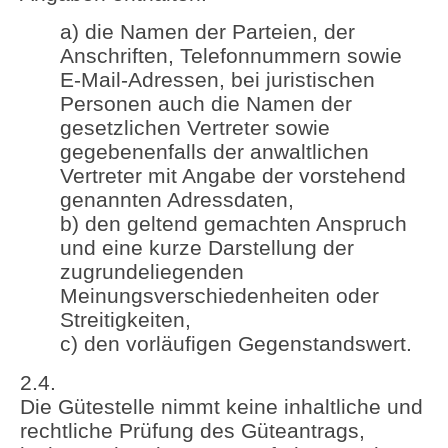
a) die Namen der Parteien, der
Anschriften, Telefonnummern sowie
E-Mail-Adressen, bei juristischen
Personen auch die Namen der
gesetzlichen Vertreter sowie
gegebenenfalls der anwaltlichen
Vertreter mit Angabe der vorstehend
genannten Adressdaten,
b) den geltend gemachten Anspruch
und eine kurze Darstellung der
zugrundeliegenden
Meinungsverschiedenheiten oder
Streitigkeiten,
c) den vorläufigen Gegenstandswert.
2.4.
Die Gütestelle nimmt keine inhaltliche und
rechtliche Prüfung des Güteantrags,