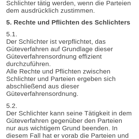
Schlichter tätig werden, wenn die Parteien
dem ausdrücklich zustimmen.
5. Rechte und Pflichten des Schlichters
5.1.
Der Schlichter ist verpflichtet, das
Güteverfahren auf Grundlage dieser
Güteverfahrensordnung effizient
durchzuführen.
Alle Rechte und Pflichten zwischen
Schlichter und Parteien ergeben sich
abschließend aus dieser
Güteverfahrensordnung.
5.2.
Der Schlichter kann seine Tätigkeit in dem
Güteverfahren gegenüber den Parteien
nur aus wichtigem Grund beenden. In
diesem Fall hat er vorab die Parteien und