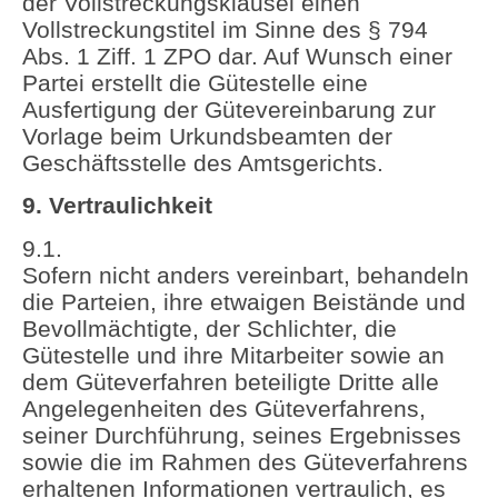
der Vollstreckungsklausel einen
Vollstreckungstitel im Sinne des § 794
Abs. 1 Ziff. 1 ZPO dar. Auf Wunsch einer
Partei erstellt die Gütestelle eine
Ausfertigung der Gütevereinbarung zur
Vorlage beim Urkundsbeamten der
Geschäftsstelle des Amtsgerichts.
9. Vertraulichkeit
9.1.
Sofern nicht anders vereinbart, behandeln
die Parteien, ihre etwaigen Beistände und
Bevollmächtigte, der Schlichter, die
Gütestelle und ihre Mitarbeiter sowie an
dem Güteverfahren beteiligte Dritte alle
Angelegenheiten des Güteverfahrens,
seiner Durchführung, seines Ergebnisses
sowie die im Rahmen des Güteverfahrens
erhaltenen Informationen vertraulich, es