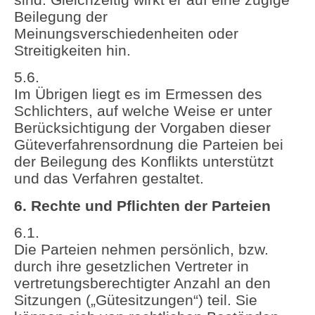
Beilegung der
Meinungsverschiedenheiten oder
Streitigkeiten hin.
5.6.
Im Übrigen liegt es im Ermessen des
Schlichters, auf welche Weise er unter
Berücksichtigung der Vorgaben dieser
Güteverfahrensordnung die Parteien bei
der Beilegung des Konflikts unterstützt
und das Verfahren gestaltet.
6. Rechte und Pflichten der Parteien
6.1.
Die Parteien nehmen persönlich, bzw.
durch ihre gesetzlichen Vertreter in
vertretungsberechtigter Anzahl an den
Sitzungen („Gütesitzungen“) teil. Sie