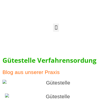
Gütestelle Verfahrensordung
Blog aus unserer Praxis