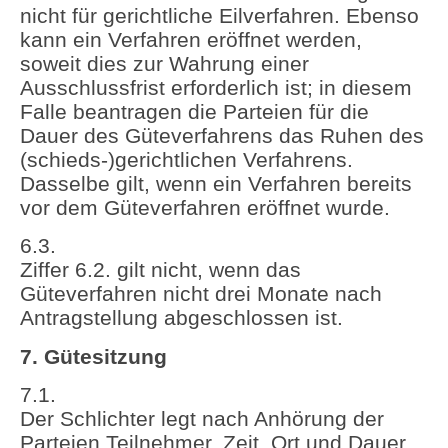
nicht für gerichtliche Eilverfahren. Ebenso
kann ein Verfahren eröffnet werden,
soweit dies zur Wahrung einer
Ausschlussfrist erforderlich ist; in diesem
Falle beantragen die Parteien für die
Dauer des Güteverfahrens das Ruhen des
(schieds-)gerichtlichen Verfahrens.
Dasselbe gilt, wenn ein Verfahren bereits
vor dem Güteverfahren eröffnet wurde.
6.3.
Ziffer 6.2. gilt nicht, wenn das
Güteverfahren nicht drei Monate nach
Antragstellung abgeschlossen ist.
7. Gütesitzung
7.1.
Der Schlichter legt nach Anhörung der
Parteien Teilnehmer, Zeit, Ort und Dauer