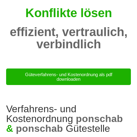
Konflikte lösen
effizient, vertraulich,
verbindlich
Güteverfahrens- und Kostenordnung als pdf
downloaden
Verfahrens- und
Kostenordnung
ponschab
&
ponschab
Gütestelle