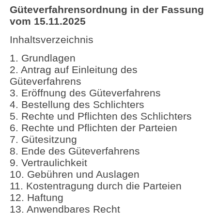
Güteverfahrensordnung in der Fassung
vom 15.11.2025
Inhaltsverzeichnis
1. Grundlagen
2. Antrag auf Einleitung des
Güteverfahrens
3. Eröffnung des Güteverfahrens
4. Bestellung des Schlichters
5. Rechte und Pflichten des Schlichters
6. Rechte und Pflichten der Parteien
7. Gütesitzung
8. Ende des Güteverfahrens
9. Vertraulichkeit
10. Gebühren und Auslagen
11. Kostentragung durch die Parteien
12. Haftung
13. Anwendbares Recht