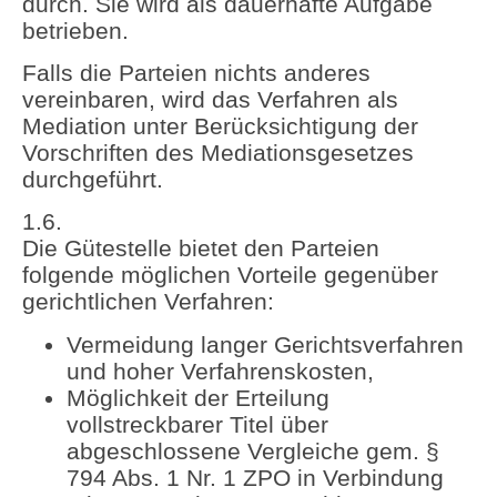
durch. Sie wird als dauerhafte Aufgabe
betrieben.
Falls die Parteien nichts anderes
vereinbaren, wird das Verfahren als
Mediation unter Berücksichtigung der
Vorschriften des Mediationsgesetzes
durchgeführt.
1.6.
Die Gütestelle bietet den Parteien
folgende möglichen Vorteile gegenüber
gerichtlichen Verfahren:
Vermeidung langer Gerichtsverfahren
und hoher Verfahrenskosten,
Möglichkeit der Erteilung
vollstreckbarer Titel über
abgeschlossene Vergleiche gem. §
794 Abs. 1 Nr. 1 ZPO in Verbindung