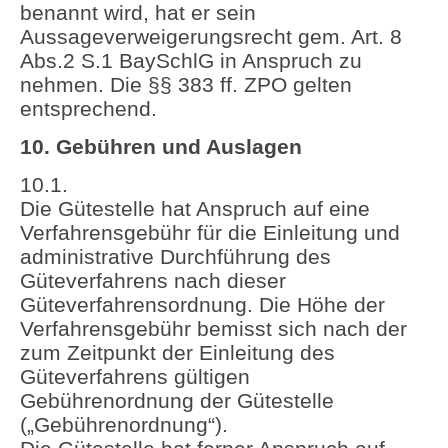
benannt wird, hat er sein
Aussageverweigerungsrecht gem. Art. 8
Abs.2 S.1 BaySchlG in Anspruch zu
nehmen. Die §§ 383 ff. ZPO gelten
entsprechend.
10. Gebühren und Auslagen
10.1.
Die Gütestelle hat Anspruch auf eine
Verfahrensgebühr für die Einleitung und
administrative Durchführung des
Güteverfahrens nach dieser
Güteverfahrensordnung. Die Höhe der
Verfahrensgebühr bemisst sich nach der
zum Zeitpunkt der Einleitung des
Güteverfahrens gültigen
Gebührenordnung der Gütestelle
(„Gebührenordnung“).