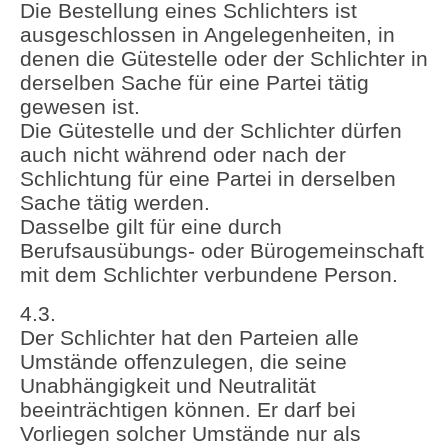
Die Bestellung eines Schlichters ist
ausgeschlossen in Angelegenheiten, in
denen die Gütestelle oder der Schlichter in
derselben Sache für eine Partei tätig
gewesen ist.
Die Gütestelle und der Schlichter dürfen
auch nicht während oder nach der
Schlichtung für eine Partei in derselben
Sache tätig werden.
Dasselbe gilt für eine durch
Berufsausübungs- oder Bürogemeinschaft
mit dem Schlichter verbundene Person.
4.3.
Der Schlichter hat den Parteien alle
Umstände offenzulegen, die seine
Unabhängigkeit und Neutralität
beeinträchtigen können. Er darf bei
Vorliegen solcher Umstände nur als