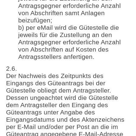
Antragsgegner erforderliche Anzahl
von Abschriften samt Anlagen
beizufügen;
b) per eMail wird die Gütestelle die
jeweils für die Zustellung an den
Antragsgegner erforderliche Anzahl
von Abschriften auf Kosten des
Antragsstellers anfertigen.
2.6.
Der Nachweis des Zeitpunkts des
Eingangs des Güteantrags bei der
Gütestelle obliegt dem Antragsteller.
Dessen ungeachtet wird die Gütestelle
dem Antragsteller den Eingang des
Güteantrags unter Angabe des
Eingangsdatums und des Aktenzeichens
per E-Mail und/oder per Post an die im
Güteantrag angegebene E-Mail-Adresse