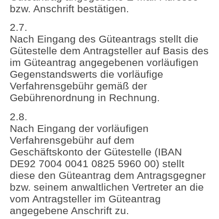
bzw. Anschrift bestätigen.
2.7.
Nach Eingang des Güteantrags stellt die
Gütestelle dem Antragsteller auf Basis des
im Güteantrag angegebenen vorläufigen
Gegenstandswerts die vorläufige
Verfahrensgebühr gemäß der
Gebührenordnung in Rechnung.
2.8.
Nach Eingang der vorläufigen
Verfahrensgebühr auf dem
Geschäftskonto der Gütestelle (IBAN
DE92 7004 0041 0825 5960 00) stellt
diese den Güteantrag dem Antragsgegner
bzw. seinem anwaltlichen Vertreter an die
vom Antragsteller im Güteantrag
angegebene Anschrift zu.