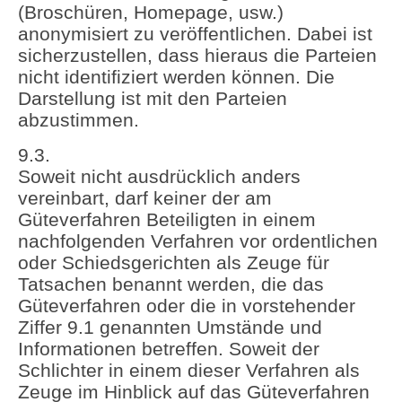
(Broschüren, Homepage, usw.)
anonymisiert zu veröffentlichen. Dabei ist
sicherzustellen, dass hieraus die Parteien
nicht identifiziert werden können. Die
Darstellung ist mit den Parteien
abzustimmen.
9.3.
Soweit nicht ausdrücklich anders
vereinbart, darf keiner der am
Güteverfahren Beteiligten in einem
nachfolgenden Verfahren vor ordentlichen
oder Schiedsgerichten als Zeuge für
Tatsachen benannt werden, die das
Güteverfahren oder die in vorstehender
Ziffer 9.1 genannten Umstände und
Informationen betreffen. Soweit der
Schlichter in einem dieser Verfahren als
Zeuge im Hinblick auf das Güteverfahren