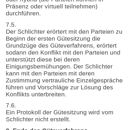
Präsenz oder virtuell teilnehmen)
durchführen.
7.5.
Der Schlichter erörtert mit den Parteien zu
Beginn der ersten Gütesitzung die
Grundzüge des Güteverfahrens, erörtert
sodann den Konflikt mit den Parteien und
unterstützt diese bei deren
Einigungsbemühungen. Der Schlichter
kann mit den Parteien mit deren
Zustimmung vertrauliche Einzelgespräche
führen und Vorschläge zur Lösung des
Konflikts unterbreiten.
7.6.
Ein Protokoll der Gütesitzung wird vom
Schlichter nicht erstellt.