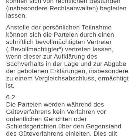
können sich von rechtlichen Beständen
(insbesondere Rechtsanwälten) begleiten
lassen.
Anstelle der persönlichen Teilnahme
können sich die Parteien durch einen
schriftlich bevollmächtigten Vertreter
(„Bevollmächtigter“) vertreten lassen,
wenn dieser zur Aufklärung des
Sachverhalts in der Lage und zur Abgabe
der gebotenen Erklärungen, insbesondere
zu einem Vergleichsabschluss, ermächtigt
ist.
6.2.
Die Parteien werden während des
Güteverfahrens kein Verfahren vor
ordentlichen Gerichten oder
Schiedsgerichten über den Gegenstand
des Güteverfahrens einleiten. Dies gilt