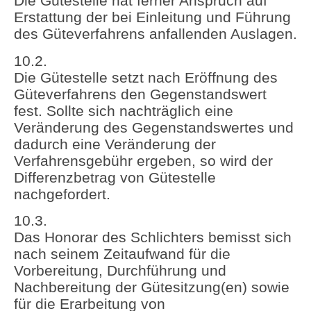
Die Gütestelle hat ferner Anspruch auf
Erstattung der bei Einleitung und Führung
des Güteverfahrens anfallenden Auslagen.
10.2.
Die Gütestelle setzt nach Eröffnung des
Güteverfahrens den Gegenstandswert
fest. Sollte sich nachträglich eine
Veränderung des Gegenstandswertes und
dadurch eine Veränderung der
Verfahrensgebühr ergeben, so wird der
Differenzbetrag von Gütestelle
nachgefordert.
10.3.
Das Honorar des Schlichters bemisst sich
nach seinem Zeitaufwand für die
Vorbereitung, Durchführung und
Nachbereitung der Gütesitzung(en) sowie
für die Erarbeitung von