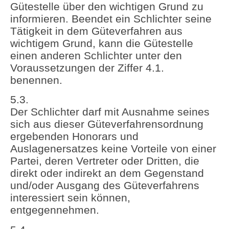
Gütestelle über den wichtigen Grund zu
informieren. Beendet ein Schlichter seine
Tätigkeit in dem Güteverfahren aus
wichtigem Grund, kann die Gütestelle
einen anderen Schlichter unter den
Voraussetzungen der Ziffer 4.1.
benennen.
5.3.
Der Schlichter darf mit Ausnahme seines
sich aus dieser Güteverfahrensordnung
ergebenden Honorars und
Auslagenersatzes keine Vorteile von einer
Partei, deren Vertreter oder Dritten, die
direkt oder indirekt an dem Gegenstand
und/oder Ausgang des Güteverfahrens
interessiert sein können,
entgegennehmen.