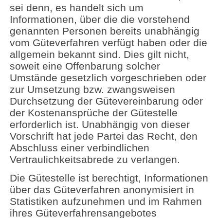
sei denn, es handelt sich um
Informationen, über die die vorstehend
genannten Personen bereits unabhängig
vom Güteverfahren verfügt haben oder die
allgemein bekannt sind. Dies gilt nicht,
soweit eine Offenbarung solcher
Umstände gesetzlich vorgeschrieben oder
zur Umsetzung bzw. zwangsweisen
Durchsetzung der Gütevereinbarung oder
der Kostenansprüche der Gütestelle
erforderlich ist. Unabhängig von dieser
Vorschrift hat jede Partei das Recht, den
Abschluss einer verbindlichen
Vertraulichkeitsabrede zu verlangen.
Die Gütestelle ist berechtigt, Informationen
über das Güteverfahren anonymisiert in
Statistiken aufzunehmen und im Rahmen
ihres Güteverfahrensangebotes