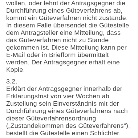
wollen, oder lehnt der Antragsgegner die
Durchführung eines Güteverfahrens ab,
kommt ein Güteverfahren nicht zustande.
In diesem Falle übersendet die Gütestelle
dem Antragsteller eine Mitteilung, dass
das Güteverfahren nicht zu Stande
gekommen ist. Diese Mitteilung kann per
E-Mail oder in Briefform übermittelt
werden. Der Antragsgegner erhält eine
Kopie.
3.2.
Erklärt der Antragsgegner innerhalb der
Erklärungsfrist von vier Wochen ab
Zustellung sein Einverständnis mit der
Durchführung eines Güteverfahrens nach
dieser Güteverfahrensordnung
(„Zustandekommen des Güteverfahrens“),
bestellt die Gütestelle einen Schlichter.