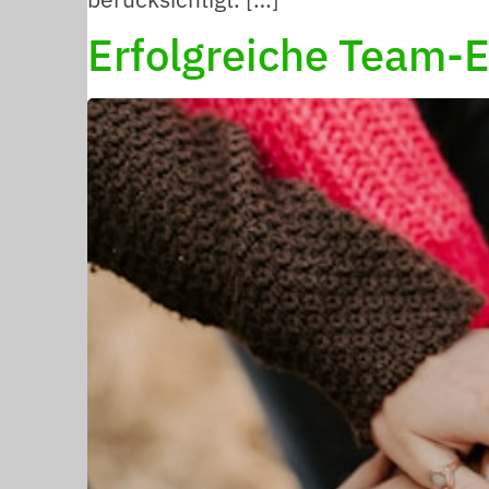
Erfolgreiche Team-E