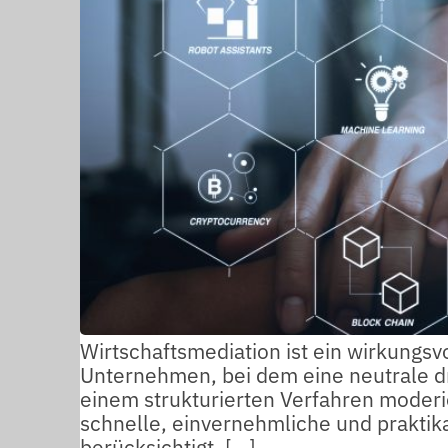
Wirtschaftsmediation ist ein wirkungsv
Unternehmen, bei dem eine neutrale dri
einem strukturierten Verfahren moderier
schnelle, einvernehmliche und praktika
berücksichtigt. […]