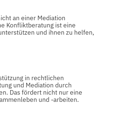
icht an einer Mediation
e Konfliktberatung ist eine
unterstützen und ihnen zu helfen,
stützung in rechtlichen
atung und Mediation durch
n. Das fördert nicht nur eine
usammenleben und -arbeiten.