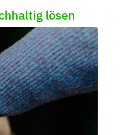
chhaltig lösen