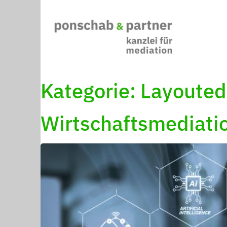
Kategorie:
Layouted
Wirtschaftsmediati