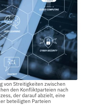
g von Streitigkeiten zwischen
chen den Konfliktparteien nach
zess, der darauf abzielt, eine
er beteiligten Parteien