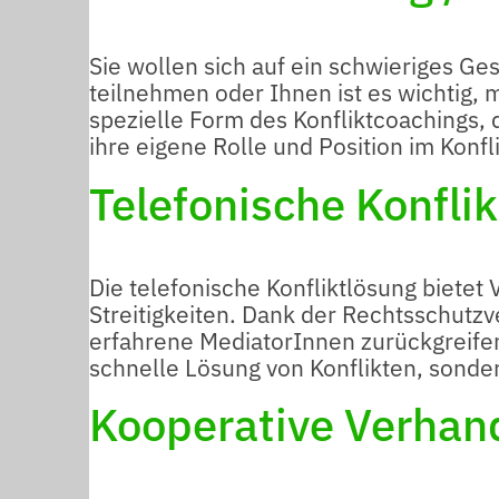
Sie wollen sich auf ein schwieriges Ge
teilnehmen oder Ihnen ist es wichtig, 
spezielle Form des Konfliktcoachings, 
ihre eigene Rolle und Position im Konfli
Telefonische Konfli
Die telefonische Konfliktlösung bietet
Streitigkeiten. Dank der Rechtsschutz
erfahrene MediatorInnen zurückgreifen
schnelle Lösung von Konflikten, sonde
Kooperative Verhan