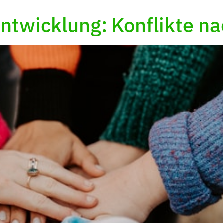
ntwicklung: Konflikte na