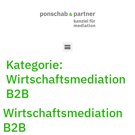
Kategorie:
Wirtschaftsmediation
B2B
Wirtschaftsmediation
B2B