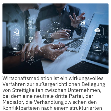
Wirtschaftsmediation ist ein wirkungsvolles
Verfahren zur außergerichtlichen Beilegung
von Streitigkeiten zwischen Unternehmen,
bei dem eine neutrale dritte Partei, der
Mediator, die Verhandlung zwischen den
Konfliktparteien nach einem strukturierten