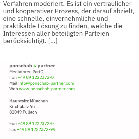
Verfahren moderiert. Es ist ein vertraulicher
und kooperativer Prozess, der darauf abzielt,
eine schnelle, einvernehmliche und
praktikable Lösung zu finden, welche die
Interessen aller beteiligten Parteien
berücksichtigt. […]
ponschab
partner
&
Mediatoren PartG
Fon
+49 89 1222372-0
Mail
info@ponschab-partner.com
Web
www.ponschab-partner.com
Hauptsitz München
Kirchplatz 9a
82049 Pullach
Fon
+49 89 1222372-0
Fax
+49 89 1222372-99