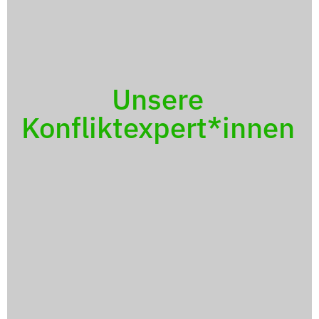
Unsere
Konfliktexpert*innen