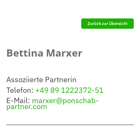
Zurück zur Übersicht
Bettina Marxer
Assoziierte Partnerin
Telefon:
+49 89 1222372-51
E-Mail:
marxer@ponschab-
partner.com