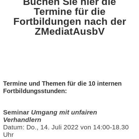
Buchen Sie hier die
Termine für die
Fortbildungen nach der
ZMediatAusbV
Termine und Themen für die 10 internen
Fortbildungsstunden:
Seminar
Umgang mit unfairen
Verhandlern
Datum: Do., 14. Juli 2022 von 14:00-18.30
Uhr