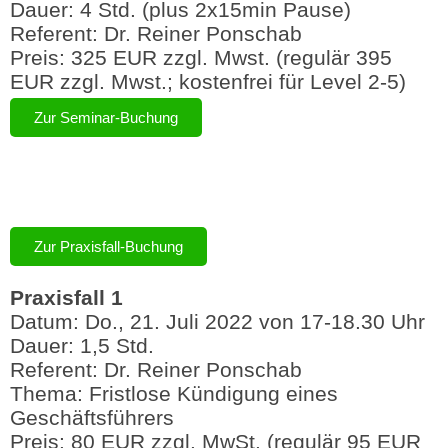
Dauer: 4 Std. (plus 2x15min Pause)
Referent: Dr. Reiner Ponschab
Preis: 325 EUR zzgl. Mwst. (regulär 395
EUR zzgl. Mwst.; kostenfrei für Level 2-5)
Zur Seminar-Buchung
Zur Praxisfall-Buchung
Praxisfall 1
Datum: Do., 21. Juli 2022 von 17-18.30 Uhr
Dauer: 1,5 Std.
Referent: Dr. Reiner Ponschab
Thema: Fristlose Kündigung eines
Geschäftsführers
Preis: 80 EUR zzgl. MwSt. (regulär 95 EUR