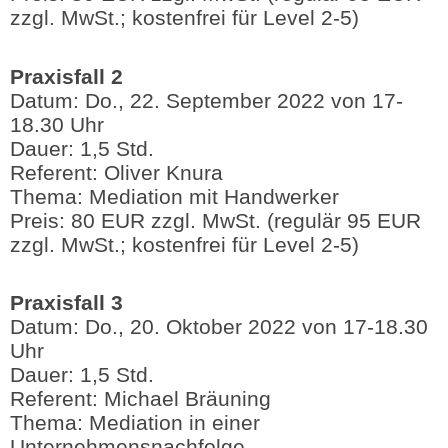
zzgl. MwSt.; kostenfrei für Level 2-5)
Praxisfall 2
Datum: Do., 22. September 2022 von 17-
18.30 Uhr
Dauer: 1,5 Std.
Referent: Oliver Knura
Thema: Mediation mit Handwerker
Preis: 80 EUR zzgl. MwSt. (regulär 95 EUR
zzgl. MwSt.; kostenfrei für Level 2-5)
Praxisfall 3
Datum: Do., 20. Oktober 2022 von 17-18.30
Uhr
Dauer: 1,5 Std.
Referent: Michael Bräuning
Thema: Mediation in einer
Unternehmensnachfolge