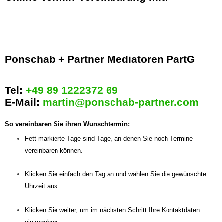
Ponschab + Partner Mediatoren PartG
Tel:
+49 89 1222372 69
E-Mail:
martin@ponschab-partner.com
So vereinbaren Sie ihren Wunschtermin:
Fett markierte Tage sind Tage, an denen Sie noch Termine
vereinbaren können.
Klicken Sie einfach den Tag an und wählen Sie die gewünschte
Uhrzeit aus.
Klicken Sie weiter, um im nächsten Schritt Ihre Kontaktdaten
einzugeben.