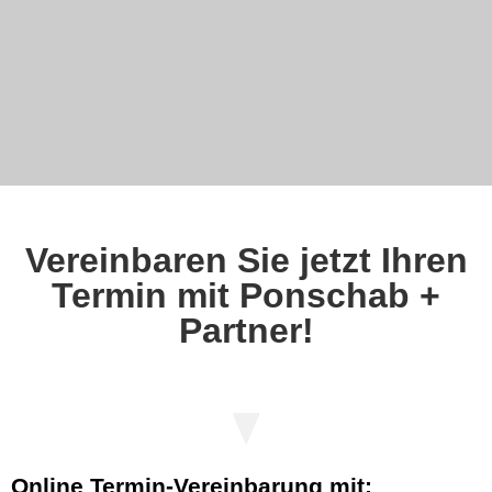
Vereinbaren Sie jetzt Ihren
Termin mit Ponschab +
Partner!
Online Termin-Vereinbarung mit: