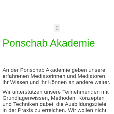
Ponschab Akademie
An der Ponschab Akademie geben unsere
erfahrenen Mediatorinnen und Mediatoren
ihr Wissen und ihr Können an andere weiter.
Wir unterstützen unsere Teilnehmenden mit
Grundlagenwissen, Methoden, Konzepten
und Techniken dabei, die Ausbildungsziele
in der Praxis zu erreichen. Wir wollen nicht