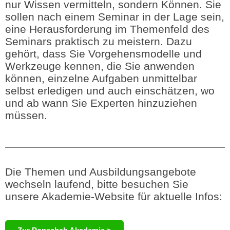
nur Wissen vermitteln, sondern Können. Sie
sollen nach einem Seminar in der Lage sein,
eine Herausforderung im Themenfeld des
Seminars praktisch zu meistern. Dazu
gehört, dass Sie Vorgehensmodelle und
Werkzeuge kennen, die Sie anwenden
können, einzelne Aufgaben unmittelbar
selbst erledigen und auch einschätzen, wo
und ab wann Sie Experten hinzuziehen
müssen.
Die Themen und Ausbildungsangebote
wechseln laufend, bitte besuchen Sie
unsere Akademie-Website für aktuelle Infos: