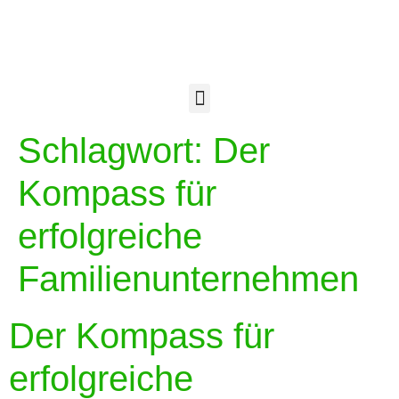
Schlagwort:
Der
Kompass für
erfolgreiche
Familienunternehmen
Der Kompass für
erfolgreiche