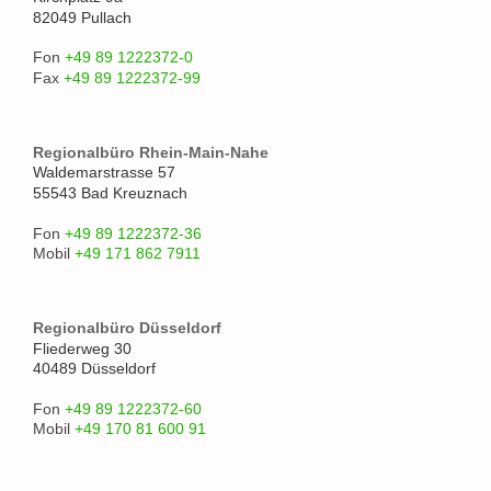
82049 Pullach
Fon
+49 89 1222372-0
Fax
+49 89 1222372-99
Regionalbüro Rhein-Main-Nahe
Waldemarstrasse 57
55543 Bad Kreuznach
Fon
+49 89 1222372-36
Mobil
+49 171 862 7911
Regionalbüro Düsseldorf
Fliederweg 30
40489 Düsseldorf
Fon
+49 89 1222372-60
Mobil
+49 170 81 600 91