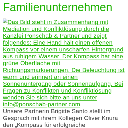
Familienunternehmen
Unsere Partnerin Brigitte Santo stellt im
Gespräch mit ihrem Kollegen Oliver Knura
den „Kompass für erfolgreiche