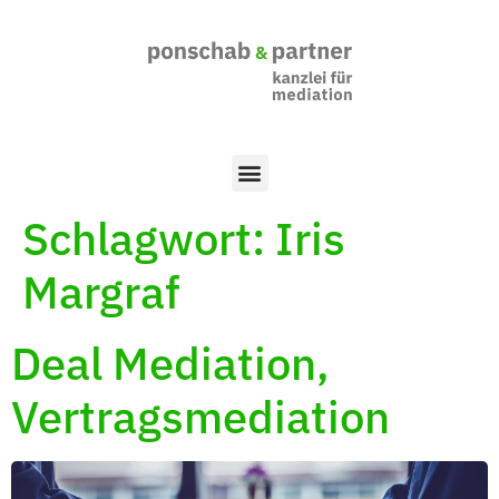
Schlagwort:
Iris
Margraf
Deal Mediation,
Vertragsmediation