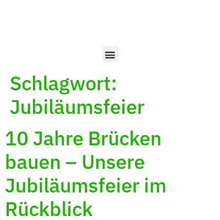
Schlagwort:
Jubiläumsfeier
10 Jahre Brücken
bauen – Unsere
Jubiläumsfeier im
Rückblick