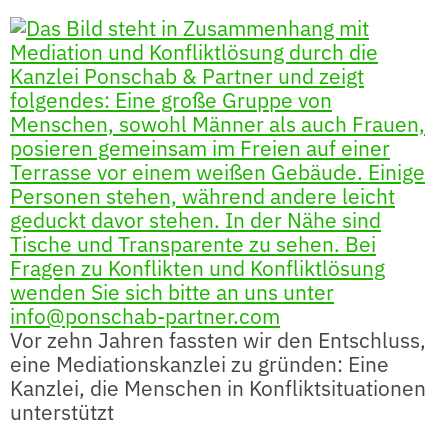
Vor zehn Jahren fassten wir den Entschluss,
eine Mediationskanzlei zu gründen: Eine
Kanzlei, die Menschen in Konfliktsituationen
unterstützt