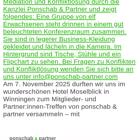
Am 7. November 2025 durften wir uns im
wunderschönen Hotel Moselblick in
Winningen zum Mitglieder- und
Partner:innen-Treffen von ponschab &
partner versammeln – mit
ponschab
partner
&