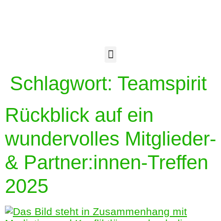
Schlagwort:
Teamspirit
Rückblick auf ein
wundervolles Mitglieder-
& Partner:innen-Treffen
2025