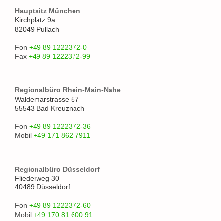
Hauptsitz München
Kirchplatz 9a
82049 Pullach
Fon
+49 89 1222372-0
Fax
+49 89 1222372-99
Regionalbüro Rhein-Main-Nahe
Waldemarstrasse 57
55543 Bad Kreuznach
Fon
+49 89 1222372-36
Mobil
+49 171 862 7911
Regionalbüro Düsseldorf
Fliederweg 30
40489 Düsseldorf
Fon
+49 89 1222372-60
Mobil
+49 170 81 600 91