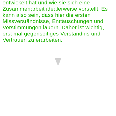
entwickelt hat und wie sie sich eine
Zusammenarbeit idealerweise vorstellt. Es
kann also sein, dass hier die ersten
Missverständnisse, Enttäuschungen und
Verstimmungen lauern. Daher ist wichtig,
erst mal gegenseitiges Verständnis und
Vertrauen zu erarbeiten.