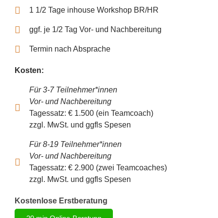
1 1/2 Tage inhouse Workshop BR/HR
ggf. je 1/2 Tag Vor- und Nachbereitung
Termin nach Absprache
Kosten:
Für 3-7 Teilnehmer*innen
Vor- und Nachbereitung
Tagessatz: € 1.500 (ein Teamcoach)
zzgl. MwSt. und ggfls Spesen
Für 8-19 Teilnehmer*innen
Vor- und Nachbereitung
Tagessatz: € 2.900 (zwei Teamcoaches)
zzgl. MwSt. und ggfls Spesen
Kostenlose Erstberatung