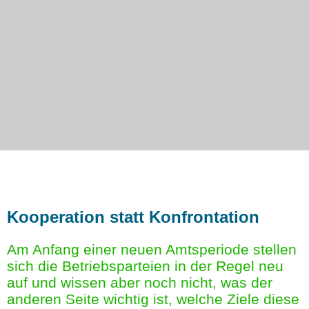
Kooperation statt Konfrontation
Am Anfang einer neuen Amtsperiode stellen
sich die Betriebsparteien in der Regel neu
auf und wissen aber noch nicht, was der
anderen Seite wichtig ist, welche Ziele diese