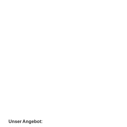
Unser Angebot: