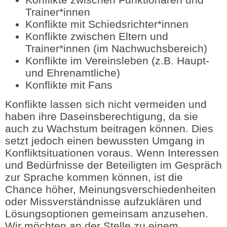
Trainer*innen
Konflikte mit Schiedsrichter*innen
Konflikte zwischen Eltern und
Trainer*innen (im Nachwuchsbereich)
Konflikte im Vereinsleben (z.B. Haupt-
und Ehrenamtliche)
Konflikte mit Fans
Konflikte lassen sich nicht vermeiden und
haben ihre Daseinsberechtigung, da sie
auch zu Wachstum beitragen können. Dies
setzt jedoch einen bewussten Umgang in
Konfliktsituationen voraus. Wenn Interessen
und Bedürfnisse der Beteiligten im Gespräch
zur Sprache kommen können, ist die
Chance höher, Meinungsverschiedenheiten
oder Missverständnisse aufzuklären und
Lösungsoptionen gemeinsam anzusehen.
Wir möchten an der Stelle zu einem