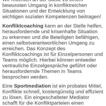
bewussten Umgang in konfliktreichen
Situationen und der Entwicklung von
wichtigen sozialen Kompetenzen beitragen!
Konfliktcoaching
kann an der Stelle helfen,
herausfordernde und krisenhafte Situation
zu erkennen und die Beteiligten befähigen,
einen selbstverantwortlichen Umgang zu
erreichen. Das Konzept des
Konfliktcoachings ist für Einzelpersonen und
Teams möglich. Hierbei können entweder
vertrauliche Einzelgespräche geführt oder
herausfordernde Themen in Teams
besprochen werden.
Eine
Sportmediation
ist ein probates Mittel,
Konflikte schnell, kostengünstig und effizient
zu lösen. Ein eingeschalteter Mediator
schafft für die Konfliktparteien einen