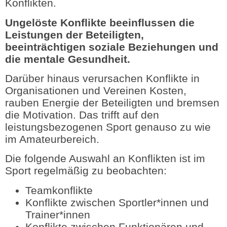
Konflikten.
Ungelöste Konflikte beeinflussen die
Leistungen der Beteiligten,
beeinträchtigen soziale Beziehungen und
die mentale Gesundheit.
Darüber hinaus verursachen Konflikte in
Organisationen und Vereinen Kosten,
rauben Energie der Beteiligten und bremsen
die Motivation. Das trifft auf den
leistungsbezogenen Sport genauso zu wie
im Amateurbereich.
Die folgende Auswahl an Konflikten ist im
Sport regelmäßig zu beobachten:
Teamkonflikte
Konflikte zwischen Sportler*innen und
Trainer*innen
Konflikte zwischen Funktionären und