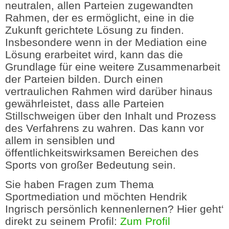
neutralen, allen Parteien zugewandten
Rahmen, der es ermöglicht, eine in die
Zukunft gerichtete Lösung zu finden.
Insbesondere wenn in der Mediation eine
Lösung erarbeitet wird, kann das die
Grundlage für eine weitere Zusammenarbeit
der Parteien bilden. Durch einen
vertraulichen Rahmen wird darüber hinaus
gewährleistet, dass alle Parteien
Stillschweigen über den Inhalt und Prozess
des Verfahrens zu wahren. Das kann vor
allem in sensiblen und
öffentlichkeitswirksamen Bereichen des
Sports von großer Bedeutung sein.
Sie haben Fragen zum Thema
Sportmediation und möchten Hendrik
Ingrisch persönlich kennenlernen? Hier geht‘
direkt zu seinem Profil:
Zum Profil