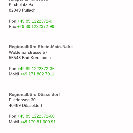
Kirchplatz 9a
82049 Pullach
Fon
+49 89 1222372-0
Fax
+49 89 1222372-99
Regionalbüro Rhein-Main-Nahe
Waldemarstrasse 57
55543 Bad Kreuznach
Fon
+49 89 1222372-36
Mobil
+49 171 862 7911
Regionalbüro Düsseldorf
Fliederweg 30
40489 Düsseldorf
Fon
+49 89 1222372-60
Mobil
+49 170 81 600 91