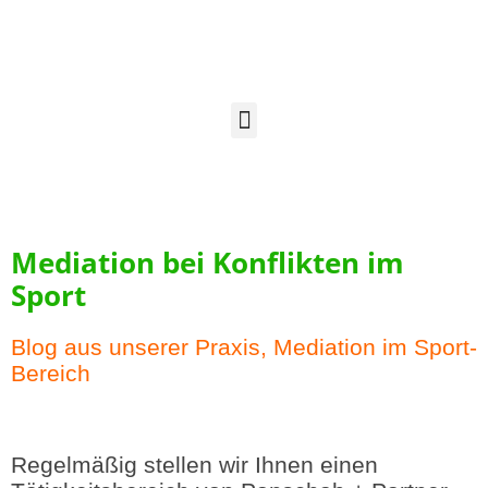
Mediation bei Konflikten im
Sport
Blog aus unserer Praxis
,
Mediation im Sport-
Bereich
Regelmäßig stellen wir Ihnen einen