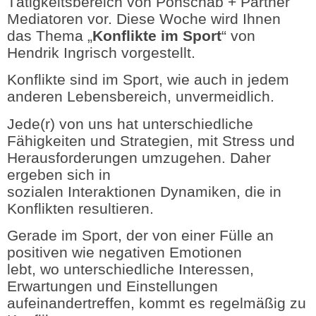
Tätigkeitsbereich von Ponschab + Partner
Mediatoren vor. Diese Woche wird Ihnen
das Thema „
Konflikte im Sport
“ von
Hendrik Ingrisch vorgestellt.
Konflikte sind im Sport, wie auch in jedem
anderen Lebensbereich, unvermeidlich.
Jede(r) von uns hat unterschiedliche
Fähigkeiten und Strategien, mit Stress und
Herausforderungen umzugehen. Daher
ergeben sich in
sozialen Interaktionen Dynamiken, die in
Konflikten resultieren.
Gerade im Sport, der von einer Fülle an
positiven wie negativen Emotionen
lebt, wo unterschiedliche Interessen,
Erwartungen und Einstellungen
aufeinandertreffen, kommt es regelmäßig zu