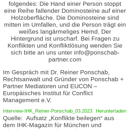
Im Gespräch mit Dr. Reiner Ponschab,
Rechtsanwalt und Gründer von Ponschab +
Partner Mediatoren und EUCON –
Europäisches Institut für Conflict
Management e.V.
Interview-IHK_Reiner-Ponschab_03.2023
Herunterladen
Quelle: Aufsatz „Konflikte beilegen“ aus
dem IHK-Magazin für München und