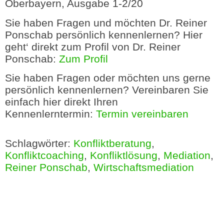
Oberbayern, Ausgabe 1-2/20
Sie haben Fragen und möchten Dr. Reiner
Ponschab persönlich kennenlernen? Hier
geht‘ direkt zum Profil von Dr. Reiner
Ponschab:
Zum Profil
Sie haben Fragen oder möchten uns gerne
persönlich kennenlernen? Vereinbaren Sie
einfach hier direkt Ihren
Kennenlerntermin:
Termin vereinbaren
Schlagwörter:
Konfliktberatung
,
Konfliktcoaching
,
Konfliktlösung
,
Mediation
,
Reiner Ponschab
,
Wirtschaftsmediation