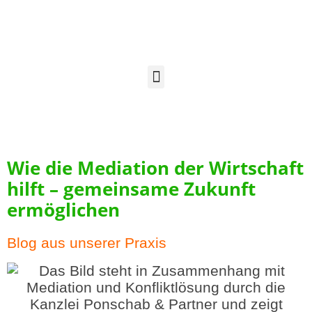
Wie die Mediation der Wirtschaft
hilft – gemeinsame Zukunft
ermöglichen
Blog aus unserer Praxis