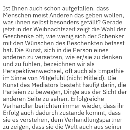
Ist Ihnen auch schon aufgefallen, dass
Menschen meist Anderen das geben wollen,
was ihnen selbst besonders gefällt? Gerade
jetzt in der Weihnachtszeit zeigt die Wahl der
Geschenke oft, wie wenig sich der Schenker
mit den Wünschen des Beschenkten befasst
hat. Die Kunst, sich in die Person eines
anderen zu versetzen, wie er/sie zu denken
und zu fühlen, bezeichnen wir als
Perspektivenwechsel, oft auch als Empathie
im Sinne von Mitgefühl (nicht Mitleid). Die
Kunst des Mediators besteht häufig darin, die
Parteien zu bewegen, Dinge aus der Sicht der
anderen Seite zu sehen. Erfolgreiche
Verhandler berichten immer wieder, dass ihr
Erfolg auch dadurch zustande kommt, dass
sie es verstehen, dem Verhandlungspartner
zu zeigen, dass sie die Welt auch aus seiner