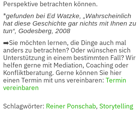
Perspektive betrachten können.
*
gefunden bei Ed Watzke, „Wahrscheinlich
hat diese Geschichte gar nichts mit Ihnen zu
tun“, Godesberg, 2008
➡️Sie möchten lernen, die Dinge auch mal
anders zu betrachten? Oder wünschen sich
Unterstützung in einem bestimmten Fall? Wir
helfen gerne mit Mediation, Coaching oder
Konfliktberatung. Gerne können Sie hier
einen Termin mit uns vereinbaren:
Termin
vereinbaren
Schlagwörter:
Reiner Ponschab
,
Storytelling