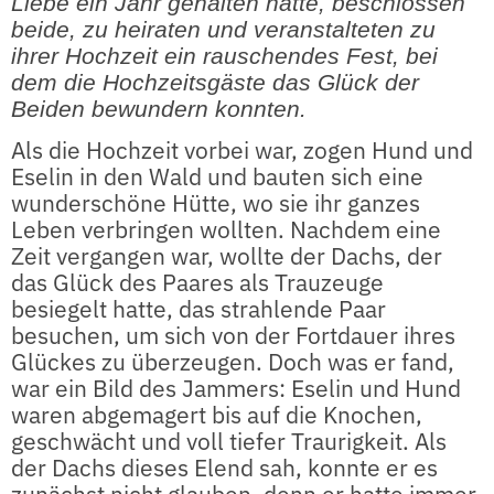
Liebe ein Jahr gehalten hatte, beschlossen
beide, zu heiraten und veranstalteten zu
ihrer Hochzeit ein rauschendes Fest, bei
dem die Hochzeitsgäste das Glück der
Beiden bewundern konnten.
Als die Hochzeit vorbei war, zogen Hund und
Eselin in den Wald und bauten sich eine
wunderschöne Hütte, wo sie ihr ganzes
Leben verbringen wollten. Nachdem eine
Zeit vergangen war, wollte der Dachs, der
das Glück des Paares als Trauzeuge
besiegelt hatte, das strahlende Paar
besuchen, um sich von der Fortdauer ihres
Glückes zu überzeugen. Doch was er fand,
war ein Bild des Jammers: Eselin und Hund
waren abgemagert bis auf die Knochen,
geschwächt und voll tiefer Traurigkeit. Als
der Dachs dieses Elend sah, konnte er es