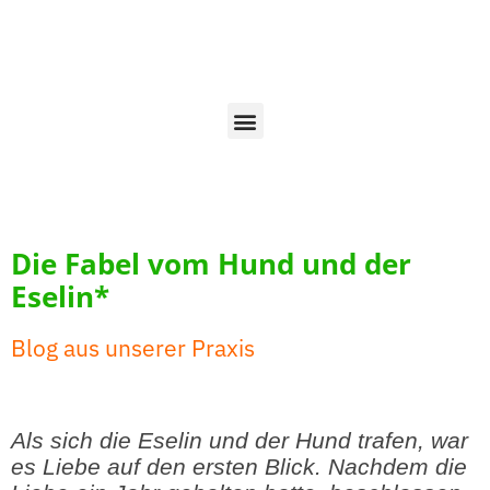
Die Fabel vom Hund und der
Eselin*
Blog aus unserer Praxis
Als sich die Eselin und der Hund trafen, war
es Liebe auf den ersten Blick. Nachdem die