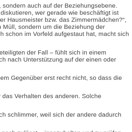
tt, sondern auch auf der Beziehungsebene.
diskutieren, wer gerade wie beschäftigt ist
er der Hausmeister bzw. das Zimmermädchen?“,
 Müll, sondern um die Beziehung der
h schon im Vorfeld aufgestaut hat, macht sich
teiligten der Fall – fühlt sich in einem
sch nach Unterstützung auf der einen oder
dem Gegenüber erst recht nicht, so dass die
für das Verhalten des anderen. Solche
och schlimmer, weil sich der andere dadurch