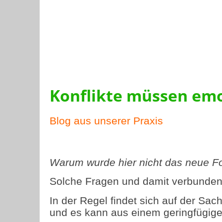
Konflikte müssen emo
Blog aus unserer Praxis
Warum wurde hier nicht das neue Fo
Solche Fragen und damit verbundene
In der Regel findet sich auf der Sac
und es kann aus einem geringfügigen