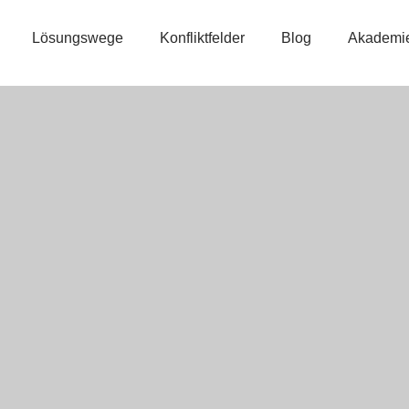
Lösungswege
Konfliktfelder
Blog
Akademi