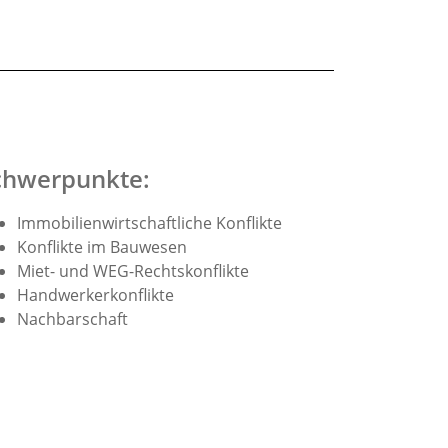
chwerpunkte:
Immobilienwirtschaftliche Konflikte
Konflikte im Bauwesen
Miet- und WEG-Rechtskonflikte
Handwerkerkonflikte
Nachbarschaft