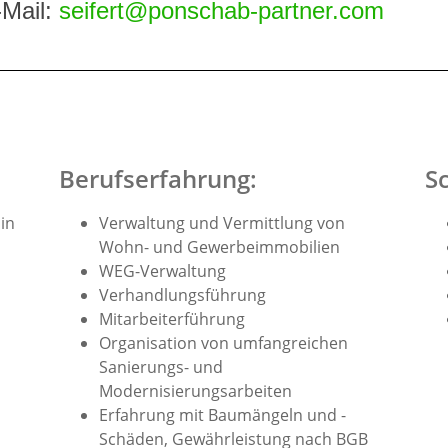
-Mail:
seifert@ponschab-partner.com
Berufserfahrung:
S
in
Verwaltung und Vermittlung von
Wohn- und Gewerbeimmobilien
WEG-Verwaltung
Verhandlungsführung
Mitarbeiterführung
Organisation von umfangreichen
Sanierungs- und
Modernisierungsarbeiten
Erfahrung mit Baumängeln und -
Schäden, Gewährleistung nach BGB