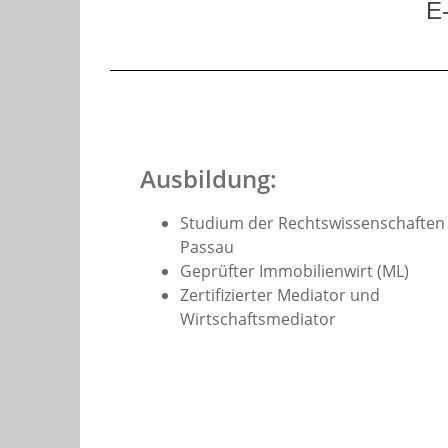
E
Ausbildung:
Studium der Rechtswissenschaften 
Passau
Geprüfter Immobilienwirt (ML)
Zertifizierter Mediator und
Wirtschaftsmediator