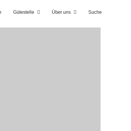
e
Gütestelle
Über uns
Suche