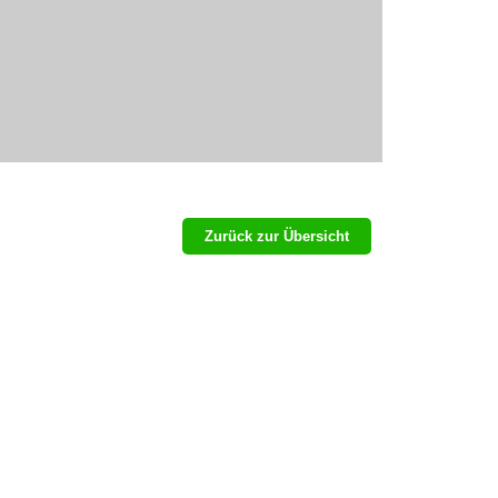
Zurück zur Übersicht