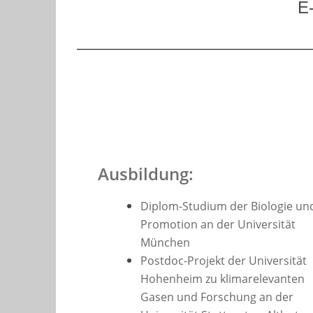
E
Ausbildung:
Diplom-Studium der Biologie un
Promotion an der Universität
München
Postdoc-Projekt der Universität
Hohenheim zu klimarelevanten
Gasen und Forschung an der