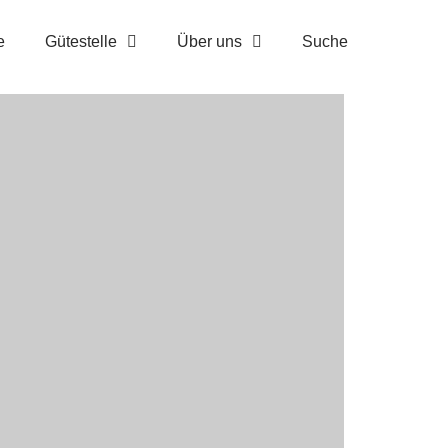
e
Gütestelle
Über uns
Suche