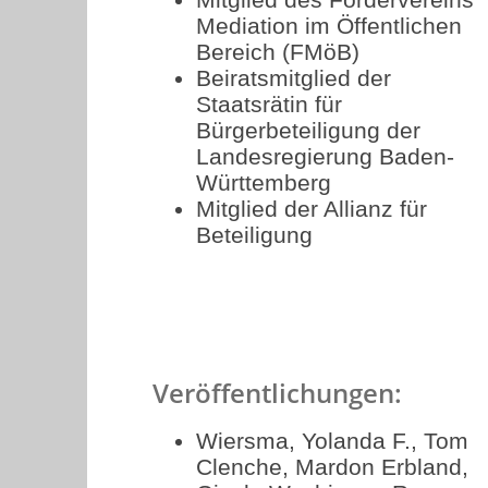
Mediation im Öffentlichen
Bereich (FMöB)
Beiratsmitglied der
Staatsrätin für
Bürgerbeteiligung der
Landesregierung Baden-
Württemberg
Mitglied der Allianz für
Beteiligung
Veröffentlichungen:
Wiersma, Yolanda F., Tom
Clenche, Mardon Erbland,