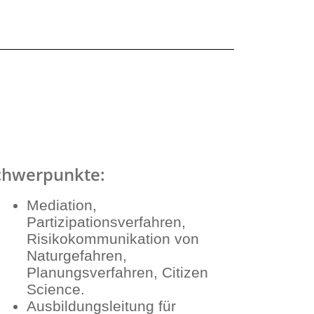
chwerpunkte:
Mediation,
Partizipationsverfahren,
Risikokommunikation von
Naturgefahren,
Planungsverfahren, Citizen
Science.
Ausbildungsleitung für