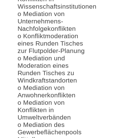
Wissenschaftsinstitutionen
o Mediation von
Unternehmens-
Nachfolgekonflikten
o Konfliktmoderation
eines Runden Tisches
zur Flutpolder-Planung
o Mediation und
Moderation eines
Runden Tisches zu
Windkraftstandorten
o Mediation von
Anwohnerkonflikten
o Mediation von
Konflikten in
Umweltverbänden
o Mediation des
Gewerbeflächenpools