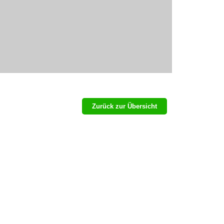
Zurück zur Übersicht