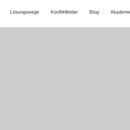
Lösungswege
Konfliktfelder
Blog
Akademi