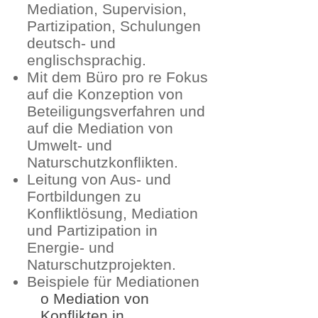
Mediation, Supervision,
Partizipation, Schulungen
deutsch- und
englischsprachig.
Mit dem Büro pro re Fokus
auf die Konzeption von
Beteiligungsverfahren und
auf die Mediation von
Umwelt- und
Naturschutzkonflikten.
Leitung von Aus- und
Fortbildungen zu
Konfliktlösung, Mediation
und Partizipation in
Energie- und
Naturschutzprojekten.
Beispiele für Mediationen
o Mediation von
Konflikten in