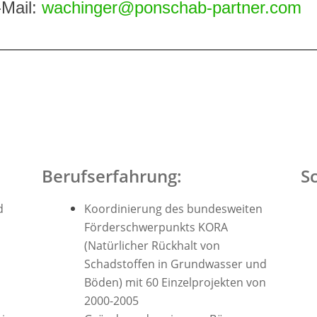
-Mail:
wachinger@ponschab-partner.com
Berufserfahrung:
S
d
Koordinierung des bundesweiten
Förderschwerpunkts KORA
(Natürlicher Rückhalt von
Schadstoffen in Grundwasser und
Böden) mit 60 Einzelprojekten von
2000-2005